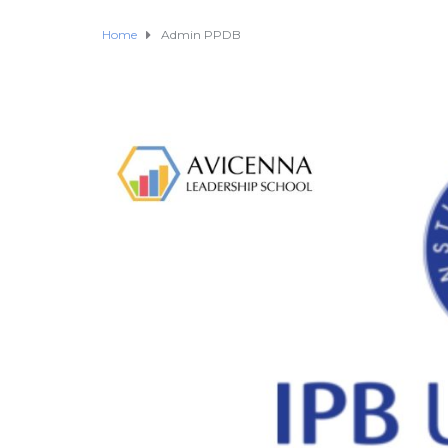
Home
Admin PPDB