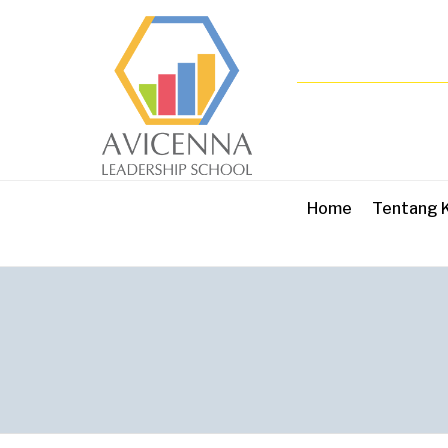
Home
Tentang 