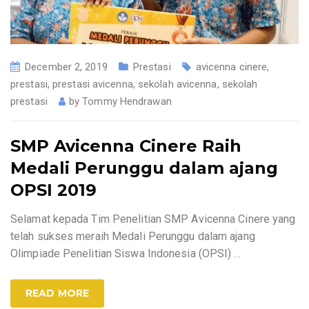
December 2, 2019
Prestasi
avicenna cinere
,
prestasi
,
prestasi avicenna
,
sekolah avicenna
,
sekolah
prestasi
by
Tommy Hendrawan
SMP Avicenna Cinere Raih
Medali Perunggu dalam ajang
OPSI 2019
Selamat kepada Tim Penelitian SMP Avicenna Cinere yang
telah sukses meraih Medali Perunggu dalam ajang
Olimpiade Penelitian Siswa Indonesia (OPSI)
…
READ MORE