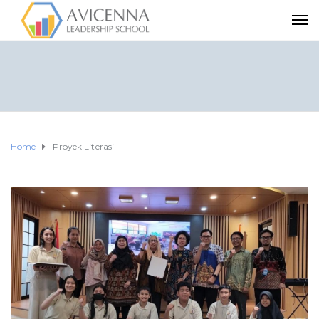
Home
Proyek Literasi