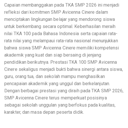
Capaian membanggakan pada TKA SMP 2026 ini menjadi
refleksi dari komitmen SMP Avicenna Cinere dalam
menciptakan lingkungan belajar yang mendorong siswa
untuk berkembang secara optimal. Keberhasilan meraih
nilai TKA 100 pada Bahasa Indonesia serta capaian rata-
rata nilai yang melampaui rata-rata nasional menunjukkan
bahwa siswa SMP Avicenna Cinere memiliki kompetensi
akademik yang kuat dan siap bersaing di jenjang
pendidikan berikutnya. Prestasi TKA 100 SMP Avicenna
Cinere sekaligus menjadi bukti bahwa sinergi antara siswa,
guru, orang tua, dan sekolah mampu menghasilkan
pencapaian akademik yang unggul dan berkelanjutan.
Dengan berbagai prestasi yang diraih pada TKA SMP 2026,
SMP Avicenna Cinere terus memperkuat posisinya
sebagai sekolah unggulan yang berfokus pada kualitas,
karakter, dan masa depan peserta didik.