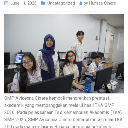
June 11, 2026
Uncategorized
by
Humas Cinere
SMP Avicenna Cinere kembali menorehkan prestasi
akademik yang membanggakan melalui hasil TKA SMP
2026. Pada pelaksanaan Tes Kemampuan Akademik (TKA)
SMP 2026, SMP Avicenna Cinere berhasil meraih nilai TKA
100 pada mata pelajaran Bahasa Indonesia sekaligus