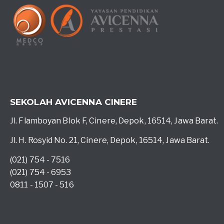
SEKOLAH AVICENNA CINERE
Jl. Flamboyan Blok F, Cinere, Depok, 16514, Jawa Barat.
Jl. H. Rosyid No. 21, Cinere, Depok, 16514, Jawa Barat.
(021) 754 - 7516
(021) 754 - 6953
0811 - 1507 - 516