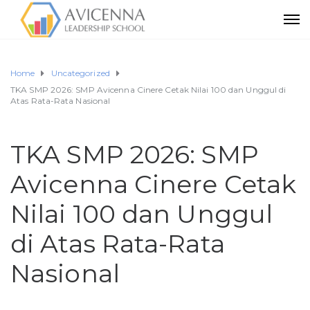
Home
Uncategorized
TKA SMP 2026: SMP Avicenna Cinere Cetak Nilai 100 dan Unggul di
Atas Rata-Rata Nasional
TKA SMP 2026: SMP
Avicenna Cinere Cetak
Nilai 100 dan Unggul
di Atas Rata-Rata
Nasional