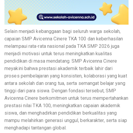
Selain menjadi kebanggaan bagi seluruh warga sekolah,
capaian SMP Avicenna Cinere TKA 100 dan keberhasilan
melampaui rata-rata nasional pada TKA SMP 2026 juga
menjadi motivasi untuk terus meningkatkan kualitas
pendidikan di masa mendatang. SMP Avicenna Cinere
meyakini bahwa prestasi akademik terbaik lahir dari
proses pembelajaran yang konsisten, kolaborasi yang kuat
antara sekolah dan orang tua, serta semangat belajar yang
tinggi dari para siswa. Dengan fondasi tersebut, SMP
Avicenna Cinere berkomitmen untuk terus mempertahankan
prestasi nilai TKA 100, meningkatkan capaian akademik
siswa, dan menghadirkan pendidikan berkualitas yang
mampu melahirkan generasi unggul, berkarakter, serta siap
menghadapi tantangan global.