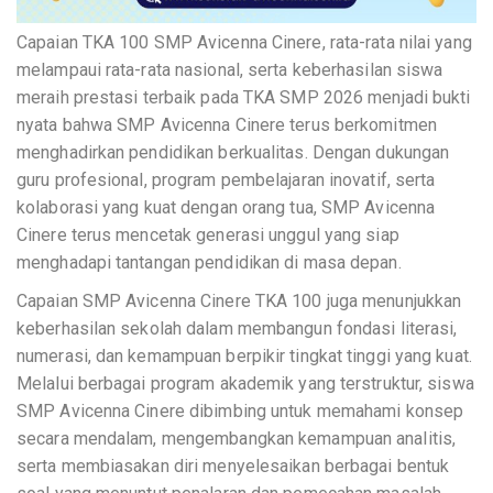
Capaian TKA 100 SMP Avicenna Cinere, rata-rata nilai yang
melampaui rata-rata nasional, serta keberhasilan siswa
meraih prestasi terbaik pada TKA SMP 2026 menjadi bukti
nyata bahwa SMP Avicenna Cinere terus berkomitmen
menghadirkan pendidikan berkualitas. Dengan dukungan
guru profesional, program pembelajaran inovatif, serta
kolaborasi yang kuat dengan orang tua, SMP Avicenna
Cinere terus mencetak generasi unggul yang siap
menghadapi tantangan pendidikan di masa depan.
Capaian SMP Avicenna Cinere TKA 100 juga menunjukkan
keberhasilan sekolah dalam membangun fondasi literasi,
numerasi, dan kemampuan berpikir tingkat tinggi yang kuat.
Melalui berbagai program akademik yang terstruktur, siswa
SMP Avicenna Cinere dibimbing untuk memahami konsep
secara mendalam, mengembangkan kemampuan analitis,
serta membiasakan diri menyelesaikan berbagai bentuk