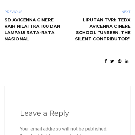
PREVIOUS
NEXT
SD AVICENNA CINERE
LIPUTAN TVRI: TEDX
RAIH NILAI TKA 100 DAN
AVICENNA CINERE
LAMPAUI RATA-RATA
SCHOOL “UNSEEN: THE
NASIONAL
SILENT CONTRIBUTOR”
Leave a Reply
Your email address will not be published.