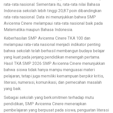
rata-rata nasional. Sementara itu, rata-rata nilai Bahasa
Indonesia sekolah lebih tinggi 20,87 poin dibandingkan
rata-rata nasional. Data ini menunjukkan bahwa SMP
Avicenna Cinere melampaui rata-rata nasional baik pada
Matematika maupun Bahasa Indonesia.
Keberhasilan SMP Avicenna Cinere TKA 100 dan
melampaui rata-rata nasional menjadi indikator penting
bahwa sekolah telah berhasil membangun budaya belajar
yang kuat pada jenjang pendidikan menengah pertama.
Hasil TKA SMP 2026 SMP Avicenna Cinere menunjukkan
bahwa siswa tidak hanya mampu menguasai materi
pelajaran, tetapi juga memiliki kemampuan berpikir kritis,
literasi, numerasi, komunikasi, dan pemecahan masalah
yang baik.
Sebagai sekolah yang berkomitmen terhadap mutu
pendidikan, SMP Avicenna Cinere menerapkan
pembelajaran yang berpusat pada siswa, penguatan literasi