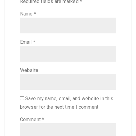
Required fields are marked
*
Name
*
Email
*
Website
Save my name, email, and website in this
browser for the next time I comment.
Comment
*