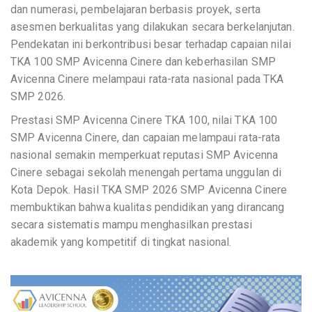
dan numerasi, pembelajaran berbasis proyek, serta
asesmen berkualitas yang dilakukan secara berkelanjutan.
Pendekatan ini berkontribusi besar terhadap capaian nilai
TKA 100 SMP Avicenna Cinere dan keberhasilan SMP
Avicenna Cinere melampaui rata-rata nasional pada TKA
SMP 2026.
Prestasi SMP Avicenna Cinere TKA 100, nilai TKA 100
SMP Avicenna Cinere, dan capaian melampaui rata-rata
nasional semakin memperkuat reputasi SMP Avicenna
Cinere sebagai sekolah menengah pertama unggulan di
Kota Depok. Hasil TKA SMP 2026 SMP Avicenna Cinere
membuktikan bahwa kualitas pendidikan yang dirancang
secara sistematis mampu menghasilkan prestasi
akademik yang kompetitif di tingkat nasional.