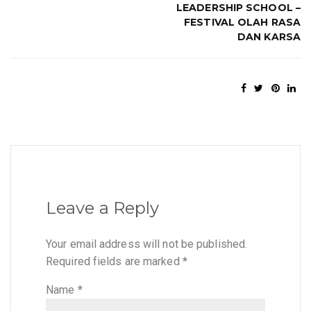
LEADERSHIP SCHOOL –
FESTIVAL OLAH RASA
DAN KARSA
Leave a Reply
Your email address will not be published.
Required fields are marked
*
Name
*