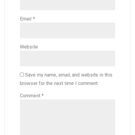
Email
*
Website
Save my name, email, and website in this
browser for the next time I comment.
Comment
*