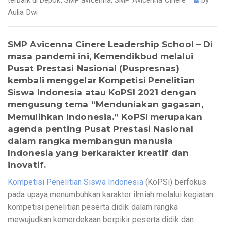
Aulia Dwi
SMP Avicenna Cinere Leadership School
– Di
masa pandemi ini, Kemendikbud melalui
Pusat Prestasi Nasional (Puspresnas)
kembali menggelar Kompetisi Penelitian
Siswa Indonesia atau KoPSI 2021 dengan
mengusung tema “Menduniakan gagasan,
Memulihkan Indonesia.” KoPSI merupakan
agenda penting Pusat Prestasi Nasional
dalam rangka membangun manusia
Indonesia yang berkarakter kreatif dan
inovatif.
Kompetisi Penelitian Siswa Indonesia
(KoPSi) berfokus
pada upaya menumbuhkan karakter ilmiah melalui kegiatan
kompetisi penelitian peserta didik dalam rangka
mewujudkan kemerdekaan berpikir peserta didik dan