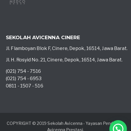
SEKOLAH AVICENNA CINERE
Jl. Flamboyan Blok F, Cinere, Depok, 16514, Jawa Barat.
Jl. H. Rosyid No. 21, Cinere, Depok, 16514, Jawa Barat.
(021) 754 - 7516
(021) 754 - 6953
0811 - 1507 - 516
COPYRIGHT © 2019 Sekolah Avicenna - Yayasan Pendidikan
Avicenna Prestasi.