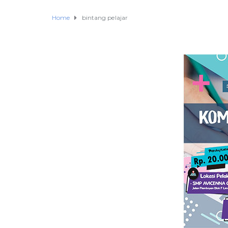
Home
bintang pelajar