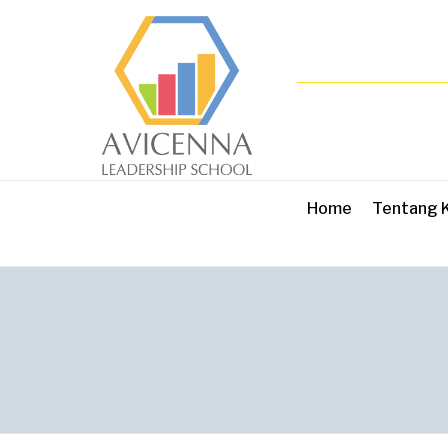
Home
Tentang 