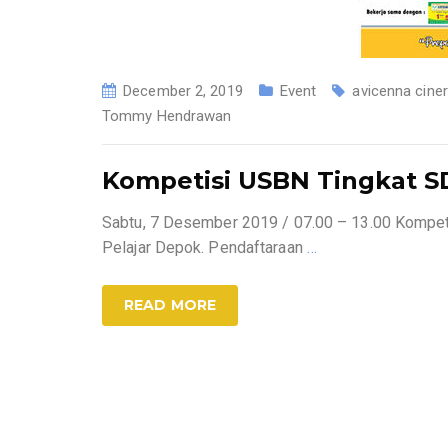
December 2, 2019
Event
avicenna cine
Tommy Hendrawan
Kompetisi USBN Tingkat S
Sabtu, 7 Desember 2019 / 07.00 – 13.00 Kompet
Pelajar Depok. Pendaftaraan
…
READ MORE