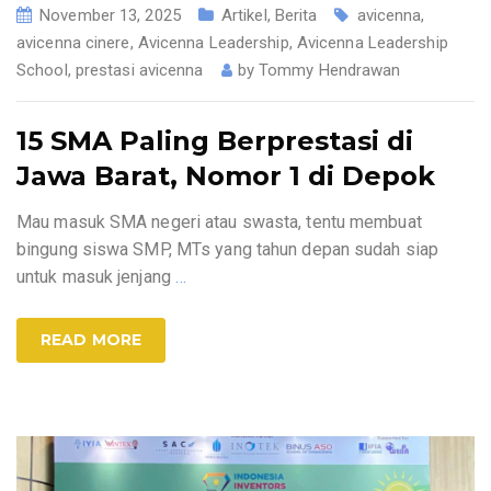
November 13, 2025
Artikel
,
Berita
avicenna
,
avicenna cinere
,
Avicenna Leadership
,
Avicenna Leadership
School
,
prestasi avicenna
by
Tommy Hendrawan
15 SMA Paling Berprestasi di
Jawa Barat, Nomor 1 di Depok
Mau masuk SMA negeri atau swasta, tentu membuat
bingung siswa SMP, MTs yang tahun depan sudah siap
untuk masuk jenjang
…
READ MORE