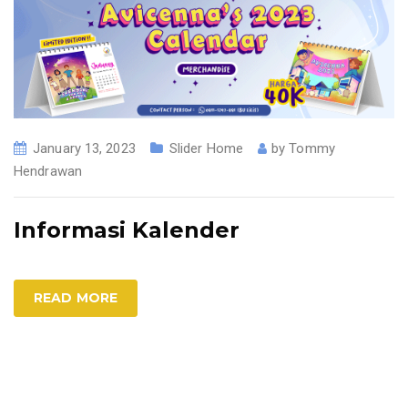
January 13, 2023
Slider Home
by
Tommy
Hendrawan
Informasi Kalender
READ MORE