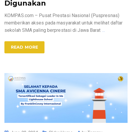
Digunakan
KOMPAS.com – Pusat Prestasi Nasional (Puspresnas)
memberikan akses pada masyarakat untuk melihat daftar
sekolah SMA paling berprestasi di Jawa Barat
…
READ MORE