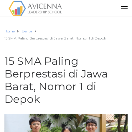
Home
Berita
15 SMA Paling Berprestasi di Jawa Barat, Nomor 1 di Depok
15 SMA Paling
Berprestasi di Jawa
Barat, Nomor 1 di
Depok