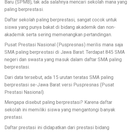
Baru (SPMB), tak ada salahnya mencari sekolah mana yang
paling berprestasi.
Daftar sekolah paling berprestasi, sangat cocok untuk
siswa yang punya bakat di bidang akademik dan non-
akademik serta sering memenangkan pertandingan.
Pusat Prestasi Nasional (Puspresnas) merilis mana saja
SMA paling berprestasi di Jawa Barat. Terdapat 845 SMA
negeri dan swasta yang masuk dalam daftar SMA paling
berprestasi.
Dari data tersebut, ada 15 urutan teratas SMA paling
berprestasi se-Jawa Barat versi Puspresnas (Pusat
Prestasi Nasional).
Mengapa disebut paling berprestasi? Karena daftar
sekolah ini memiliki siswa yang mengantongi banyak
prestasi.
Daftar prestasi ini didapatkan dari prestasi bidang