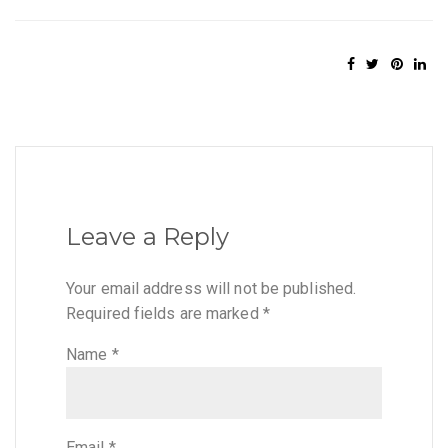
Leave a Reply
Your email address will not be published.
Required fields are marked
*
Name
*
Email
*