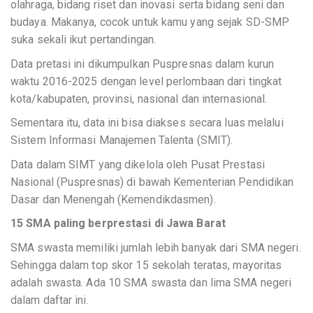
olahraga, bidang riset dan inovasi serta bidang seni dan
budaya. Makanya, cocok untuk kamu yang sejak SD-SMP
suka sekali ikut pertandingan.
Data pretasi ini dikumpulkan Puspresnas dalam kurun
waktu 2016-2025 dengan level perlombaan dari tingkat
kota/kabupaten, provinsi, nasional dan internasional.
Sementara itu, data ini bisa diakses secara luas melalui
Sistem Informasi Manajemen Talenta (SMIT).
Data dalam SIMT yang dikelola oleh Pusat Prestasi
Nasional (Puspresnas) di bawah Kementerian Pendidikan
Dasar dan Menengah (Kemendikdasmen).
15 SMA paling berprestasi di Jawa Barat
SMA swasta memiliki jumlah lebih banyak dari SMA negeri.
Sehingga dalam top skor 15 sekolah teratas, mayoritas
adalah swasta. Ada 10 SMA swasta dan lima SMA negeri
dalam daftar ini.