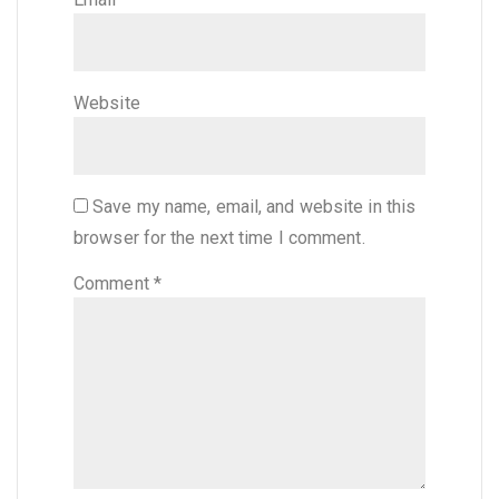
Website
Save my name, email, and website in this
browser for the next time I comment.
Comment
*