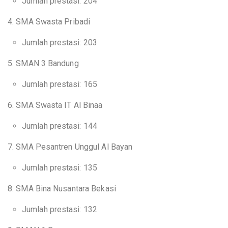
Jumlah prestasi: 204
4. SMA Swasta Pribadi
Jumlah prestasi: 203
5. SMAN 3 Bandung
Jumlah prestasi: 165
6. SMA Swasta IT Al Binaa
Jumlah prestasi: 144
7. SMA Pesantren Unggul Al Bayan
Jumlah prestasi: 135
8. SMA Bina Nusantara Bekasi
Jumlah prestasi: 132