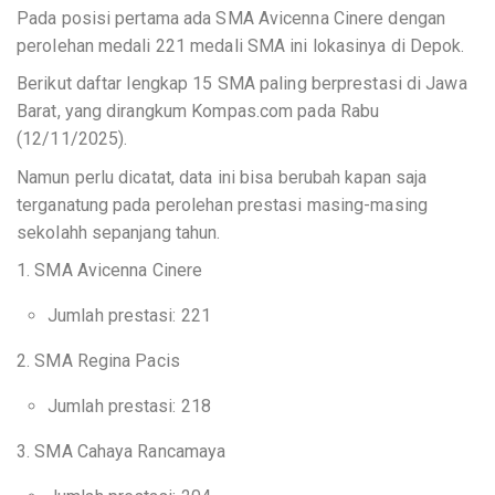
Pada posisi pertama ada SMA Avicenna Cinere dengan
perolehan medali 221 medali SMA ini lokasinya di Depok.
Berikut daftar lengkap 15 SMA paling berprestasi di Jawa
Barat, yang dirangkum Kompas.com pada Rabu
(12/11/2025).
Namun perlu dicatat, data ini bisa berubah kapan saja
terganatung pada perolehan prestasi masing-masing
sekolahh sepanjang tahun.
1. SMA Avicenna Cinere
Jumlah prestasi: 221
2. SMA Regina Pacis
Jumlah prestasi: 218
3. SMA Cahaya Rancamaya