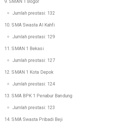
9. SMAN 1 Bogor
Jumlah prestasi: 132
10. SMA Swasta Al Kahfi
Jumlah prestasi: 129
11. SMAN 1 Bekasi
Jumlah prestasi: 127
12. SMAN 1 Kota Depok
Jumlah prestasi: 124
13. SMA BPK 1 Penabur Bandung
Jumlah prestasi: 123
14. SMA Swasta Pribadi Beji