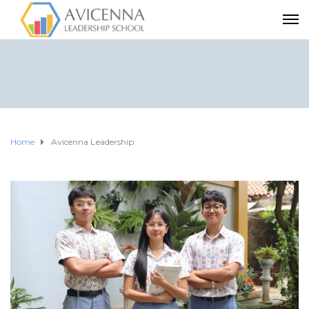
Home
Avicenna Leadership