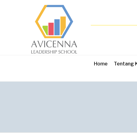
Home
Tentang 