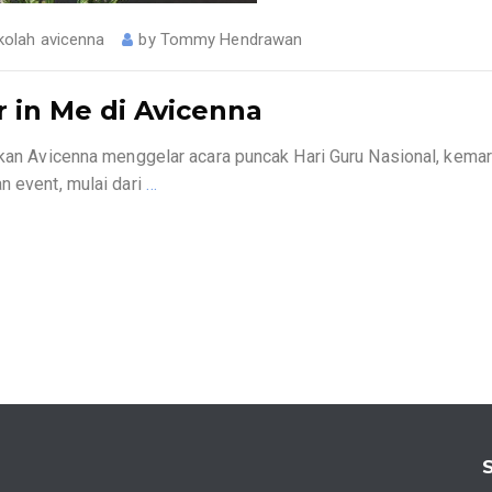
kolah avicenna
by
Tommy Hendrawan
 in Me di Avicenna
Avicenna menggelar acara puncak Hari Guru Nasional, kemar
n event, mulai dari
…