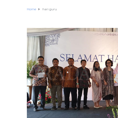
Home
hari guru