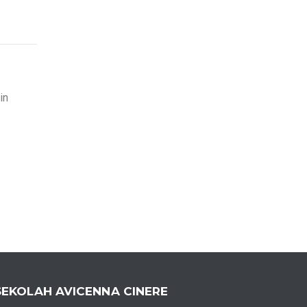
in
SEKOLAH AVICENNA CINERE