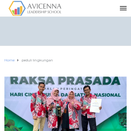
Home
peduli lingkungan