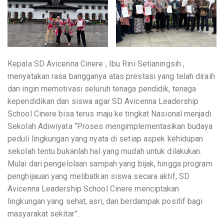
Kepala SD Avicenna Cinere , Ibu Rini Setianingsih ,
menyatakan rasa bangganya atas prestasi yang telah diraih
dan ingin memotivasi seluruh tenaga pendidik, tenaga
kependidikan dan siswa agar SD Avicenna Leadership
School Cinere bisa terus maju ke tingkat Nasional menjadi
Sekolah Adiwiyata “Proses mengimplementasikan budaya
peduli lingkungan yang nyata di setiap aspek kehidupan
sekolah tentu bukanlah hal yang mudah untuk dilakukan.
Mulai dari pengelolaan sampah yang bijak, hingga program
penghijauan yang melibatkan siswa secara aktif, SD
Avicenna Leadership School Cinere menciptakan
lingkungan yang sehat, asri, dan berdampak positif bagi
masyarakat sekitar”.