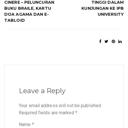
CINERE – PELUNCURAN
TINGGI DALAM
BUKU BRAILE, KARTU
KUNJUNGAN KE IPB
DOA AGAMA DAN E-
UNIVERSITY
TABLOID
Leave a Reply
Your email address will not be published.
Required fields are marked
*
Name
*