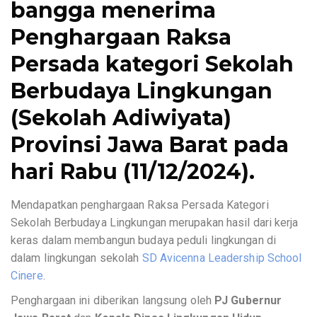
bangga menerima
Penghargaan Raksa
Persada
kategori
Sekolah
Berbudaya Lingkungan
(Sekolah Adiwiyata)
Provinsi Jawa Barat pada
hari Rabu (11/12/2024).
Mendapatkan penghargaan Raksa Persada Kategori
Sekolah Berbudaya Lingkungan merupakan hasil dari kerja
keras dalam membangun budaya peduli lingkungan di
dalam lingkungan sekolah
SD Avicenna Leadership School
Cinere
.
Penghargaan ini diberikan langsung oleh
PJ Gubernur