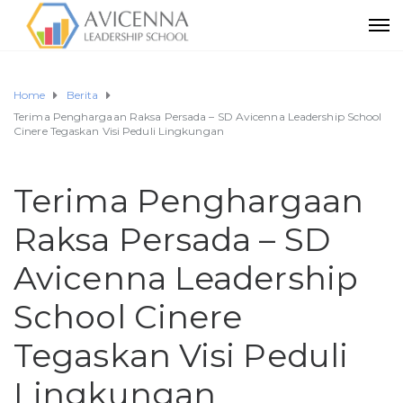
Home
Berita
Terima Penghargaan Raksa Persada – SD Avicenna Leadership School
Cinere Tegaskan Visi Peduli Lingkungan
Terima Penghargaan
Raksa Persada – SD
Avicenna Leadership
School Cinere
Tegaskan Visi Peduli
Lingkungan