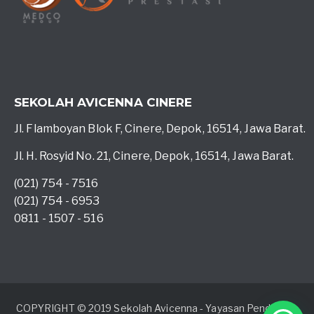
SEKOLAH AVICENNA CINERE
Jl. Flamboyan Blok F, Cinere, Depok, 16514, Jawa Barat.
Jl. H. Rosyid No. 21, Cinere, Depok, 16514, Jawa Barat.
(021) 754 - 7516
(021) 754 - 6953
0811 - 1507 - 516
COPYRIGHT © 2019 Sekolah Avicenna - Yayasan Pendidikan