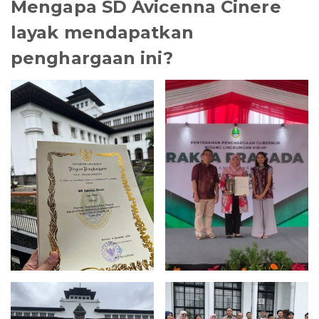
Mengapa SD Avicenna Cinere
layak mendapatkan
penghargaan ini?