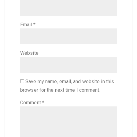
Email
*
Website
Save my name, email, and website in this
browser for the next time I comment.
Comment
*