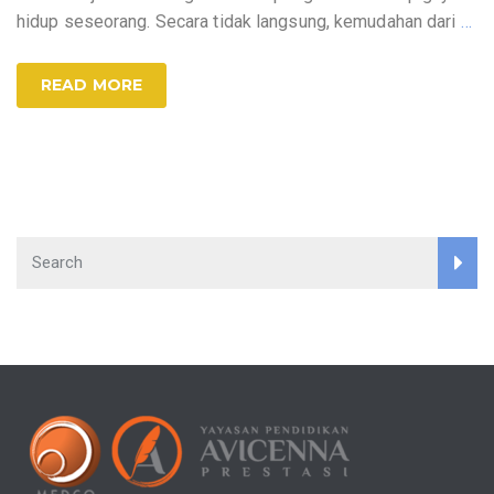
hidup seseorang. Secara tidak langsung, kemudahan dari
…
READ MORE