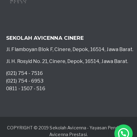
SEKOLAH AVICENNA CINERE
Jl. Flamboyan Blok F, Cinere, Depok, 16514, Jawa Barat.
Jl. H. Rosyid No. 21, Cinere, Depok, 16514, Jawa Barat.
(021) 754 - 7516
(021) 754 - 6953
0811 - 1507 - 516
COPYRIGHT © 2019 Sekolah Avicenna - Yayasan Pendidikan
Avicenna Prestasi.