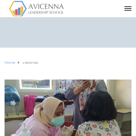
Home
vaksinasi