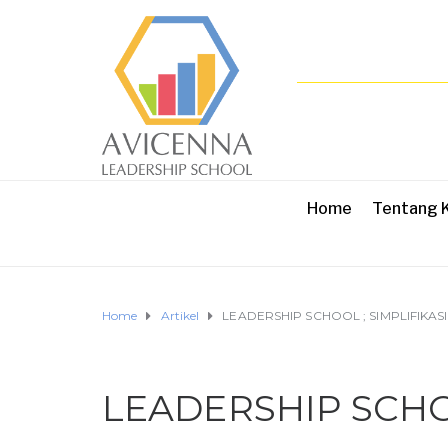
Home
Tentang 
Home
Artikel
LEADERSHIP SCHOOL ; SIMPLIFIKASI
LEADERSHIP SCHOO