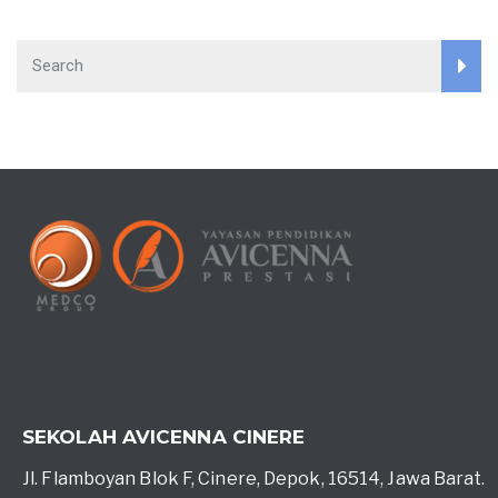
SEKOLAH AVICENNA CINERE
Jl. Flamboyan Blok F, Cinere, Depok, 16514, Jawa Barat.