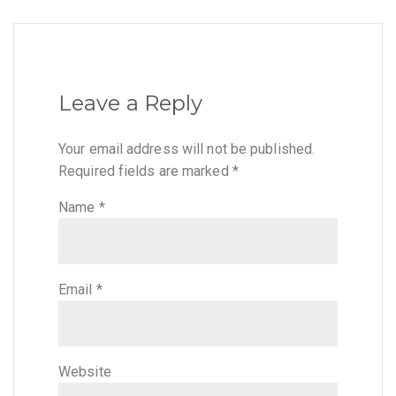
Leave a Reply
Your email address will not be published.
Required fields are marked
*
Name
*
Email
*
Website