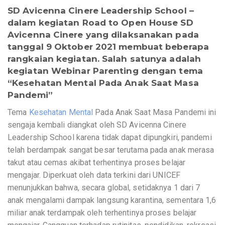
SD Avicenna Cinere Leadership School
–
dalam kegiatan Road to Open House SD
Avicenna Cinere yang dilaksanakan pada
tanggal 9 Oktober 2021 membuat beberapa
rangkaian kegiatan. Salah satunya adalah
kegiatan Webinar Parenting dengan tema
“Kesehatan Mental Pada Anak Saat Masa
Pandemi”
Tema
Kesehatan Mental
Pada Anak Saat Masa Pandemi ini
sengaja kembali diangkat oleh SD Avicenna Cinere
Leadership School karena tidak dapat dipungkiri, pandemi
telah berdampak sangat besar terutama pada anak merasa
takut atau cemas akibat terhentinya proses belajar
mengajar. Diperkuat oleh data terkini dari UNICEF
menunjukkan bahwa, secara global, setidaknya 1 dari 7
anak mengalami dampak langsung karantina, sementara 1,6
miliar anak terdampak oleh terhentinya proses belajar