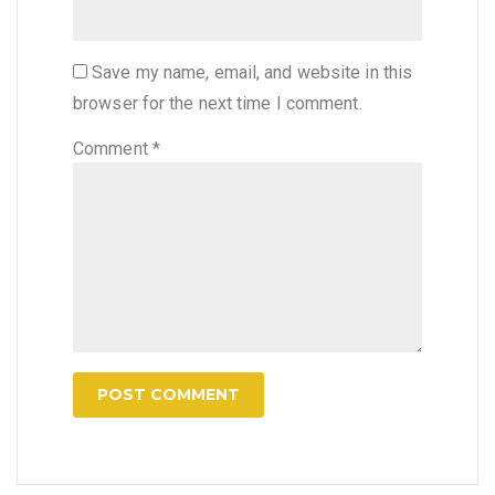
Save my name, email, and website in this
browser for the next time I comment.
Comment
*