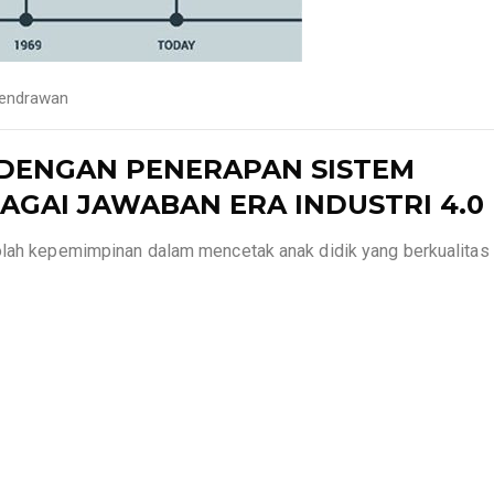
endrawan
DENGAN PENERAPAN SISTEM
BAGAI JAWABAN ERA INDUSTRI 4.0
kolah kepemimpinan dalam mencetak anak didik yang berkualitas