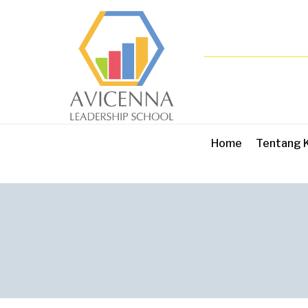
Home
Tentang 