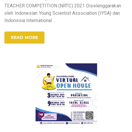
TEACHER COMPETITION (NRTC) 2021 Diselenggarakan
oleh Indonesian Young Scientist Association (IYSA) dan
Indonesia International
…
READ MORE