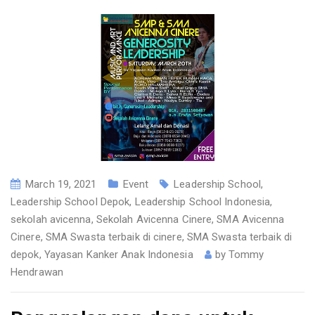
March 19, 2021
Event
Leadership School
,
Leadership School Depok
,
Leadership School Indonesia
,
sekolah avicenna
,
Sekolah Avicenna Cinere
,
SMA Avicenna
Cinere
,
SMA Swasta terbaik di cinere
,
SMA Swasta terbaik di
depok
,
Yayasan Kanker Anak Indonesia
by
Tommy
Hendrawan