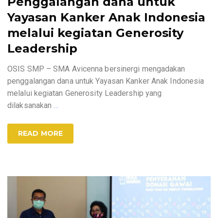
Penggalangan dana untuk
Yayasan Kanker Anak Indonesia
melalui kegiatan Generosity
Leadership
OSIS SMP – SMA Avicenna bersinergi mengadakan
penggalangan dana untuk Yayasan Kanker Anak Indonesia
melalui kegiatan Generosity Leadership yang
dilaksanakan
…
READ MORE