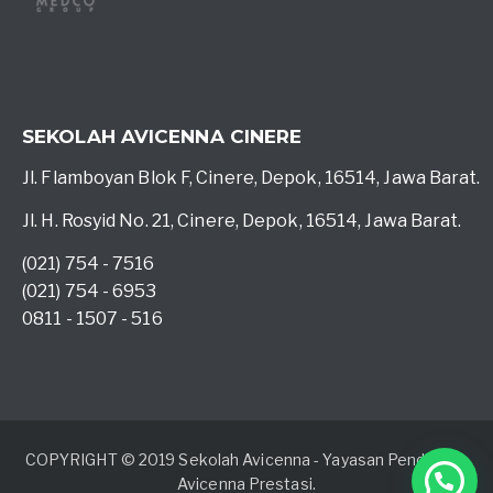
SEKOLAH AVICENNA CINERE
Jl. Flamboyan Blok F, Cinere, Depok, 16514, Jawa Barat.
Jl. H. Rosyid No. 21, Cinere, Depok, 16514, Jawa Barat.
(021) 754 - 7516
(021) 754 - 6953
0811 - 1507 - 516
COPYRIGHT © 2019 Sekolah Avicenna - Yayasan Pendidikan
Avicenna Prestasi.