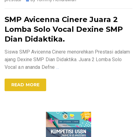
SMP Avicenna Cinere Juara 2
Lomba Solo Vocal Dexine SMP
Dian Didaktika.
Siswa SMP Avicenna Cinere menorehkan Prestasi adalam
ajang Dexine SMP Dian Didaktika. Juara 2 Lomba Solo
Vocal a.n ananda Defne
…
READ MORE